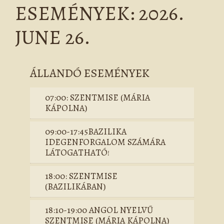
ESEMÉNYEK: 2026.
JUNE 26.
ÁLLANDÓ ESEMÉNYEK
07:00: SZENTMISE (MÁRIA
KÁPOLNA)
09:00-17:45BAZILIKA
IDEGENFORGALOM SZÁMÁRA
LÁTOGATHATÓ!
18:00: SZENTMISE
(BAZILIKÁBAN)
18:10-19:00 ANGOL NYELVŰ
SZENTMISE (MÁRIA KÁPOLNA)