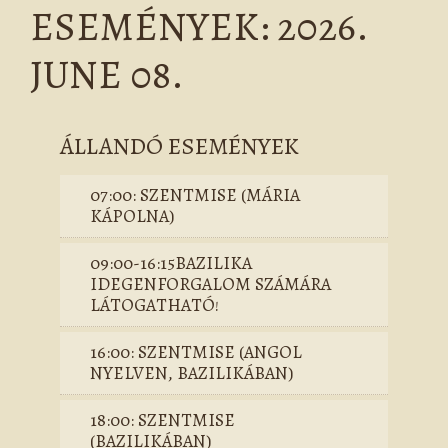
ESEMÉNYEK: 2026.
JUNE 08.
ÁLLANDÓ ESEMÉNYEK
07:00: SZENTMISE (MÁRIA
KÁPOLNA)
09:00-16:15BAZILIKA
IDEGENFORGALOM SZÁMÁRA
LÁTOGATHATÓ!
16:00: SZENTMISE (ANGOL
NYELVEN, BAZILIKÁBAN)
18:00: SZENTMISE
(BAZILIKÁBAN)