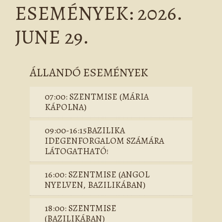
ESEMÉNYEK: 2026.
JUNE 29.
ÁLLANDÓ ESEMÉNYEK
07:00: SZENTMISE (MÁRIA
KÁPOLNA)
09:00-16:15BAZILIKA
IDEGENFORGALOM SZÁMÁRA
LÁTOGATHATÓ!
16:00: SZENTMISE (ANGOL
NYELVEN, BAZILIKÁBAN)
18:00: SZENTMISE
(BAZILIKÁBAN)