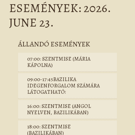
ESEMÉNYEK: 2026.
JUNE 23.
ÁLLANDÓ ESEMÉNYEK
07:00: SZENTMISE (MÁRIA
KÁPOLNA)
09:00-17:45BAZILIKA
IDEGENFORGALOM SZÁMÁRA
LÁTOGATHATÓ!
16:00: SZENTMISE (ANGOL
NYELVEN, BAZILIKÁBAN)
18:00: SZENTMISE
(BAZILIKÁBAN)