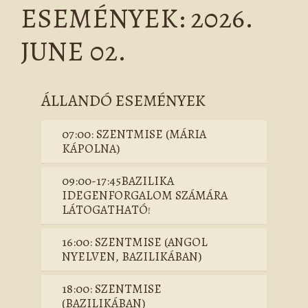
ESEMÉNYEK: 2026.
JUNE 02.
ÁLLANDÓ ESEMÉNYEK
07:00: SZENTMISE (MÁRIA
KÁPOLNA)
09:00-17:45BAZILIKA
IDEGENFORGALOM SZÁMÁRA
LÁTOGATHATÓ!
16:00: SZENTMISE (ANGOL
NYELVEN, BAZILIKÁBAN)
18:00: SZENTMISE
(BAZILIKÁBAN)