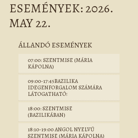
ESEMÉNYEK: 2026.
MAY 22.
ÁLLANDÓ ESEMÉNYEK
07:00: SZENTMISE (MÁRIA
KÁPOLNA)
09:00-17:45BAZILIKA
IDEGENFORGALOM SZÁMÁRA
LÁTOGATHATÓ!
18:00: SZENTMISE
(BAZILIKÁBAN)
18:10-19:00 ANGOL NYELVŰ
SZENTMISE (MÁRIA KÁPOLNA)