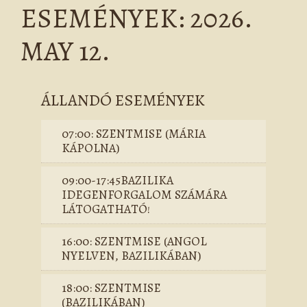
ESEMÉNYEK: 2026.
MAY 12.
ÁLLANDÓ ESEMÉNYEK
07:00: SZENTMISE (MÁRIA
KÁPOLNA)
09:00-17:45BAZILIKA
IDEGENFORGALOM SZÁMÁRA
LÁTOGATHATÓ!
16:00: SZENTMISE (ANGOL
NYELVEN, BAZILIKÁBAN)
18:00: SZENTMISE
(BAZILIKÁBAN)