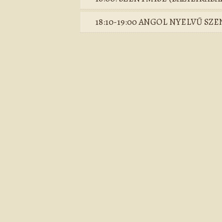
18:10-19:00 ANGOL NYELVŰ SZ