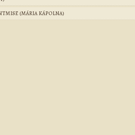
ENTMISE (MÁRIA KÁPOLNA)