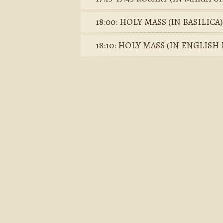
18:00: HOLY MASS (IN BASILICA)
18:10: HOLY MASS (IN ENGLIS