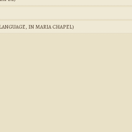
H LANGUAGE, IN MARIA CHAPEL)