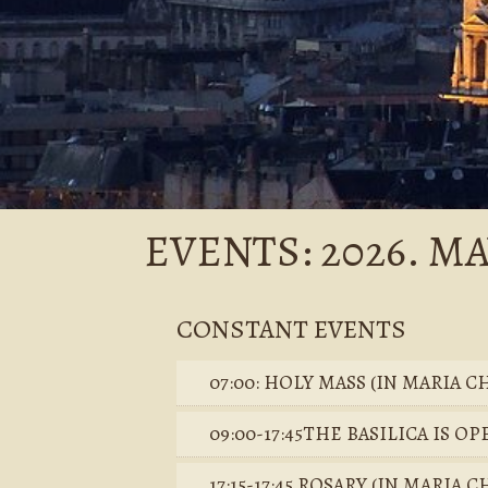
EVENTS: 2026. MA
CONSTANT EVENTS
07:00: HOLY MASS (IN MARIA C
09:00-17:45THE BASILICA IS OP
17:15-17:45 ROSARY (IN MARIA 