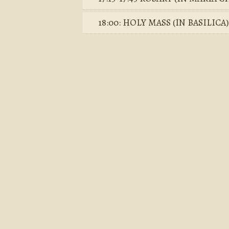
18:00: HOLY MASS (IN BASILICA)