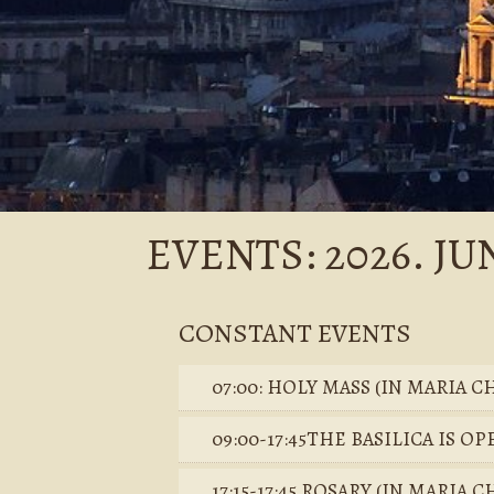
EVENTS: 2026. JUN
CONSTANT EVENTS
07:00: HOLY MASS (IN MARIA C
09:00-17:45THE BASILICA IS OP
17:15-17:45 ROSARY (IN MARIA 