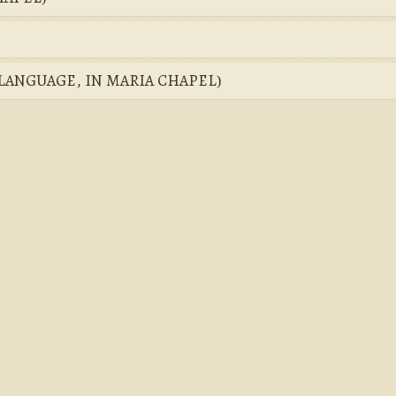
H LANGUAGE, IN MARIA CHAPEL)