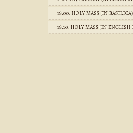
18:00: HOLY MASS (IN BASILICA)
18:10: HOLY MASS (IN ENGLIS