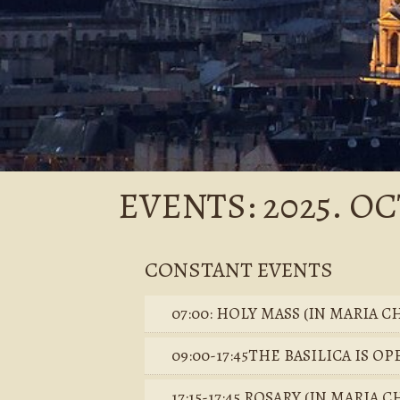
EVENTS: 2025. OC
CONSTANT EVENTS
07:00: HOLY MASS (IN MARIA C
09:00-17:45THE BASILICA IS OP
17:15-17:45 ROSARY (IN MARIA 