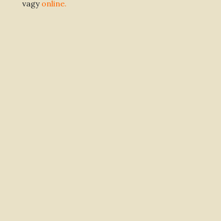
vagy
online.