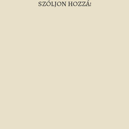
SZÓLJON HOZZÁ!