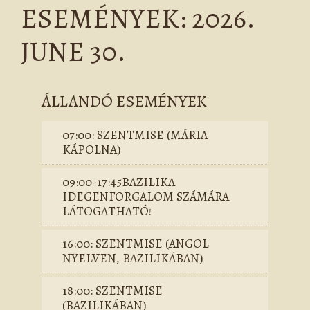
ESEMÉNYEK: 2026.
JUNE 30.
ÁLLANDÓ ESEMÉNYEK
07:00: SZENTMISE (MÁRIA
KÁPOLNA)
09:00-17:45BAZILIKA
IDEGENFORGALOM SZÁMÁRA
LÁTOGATHATÓ!
16:00: SZENTMISE (ANGOL
NYELVEN, BAZILIKÁBAN)
18:00: SZENTMISE
(BAZILIKÁBAN)