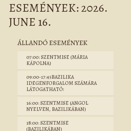
ESEMÉNYEK: 2026.
JUNE 16.
ÁLLANDÓ ESEMÉNYEK
07:00: SZENTMISE (MÁRIA
KÁPOLNA)
09:00-17:45BAZILIKA
IDEGENFORGALOM SZÁMÁRA
LÁTOGATHATÓ!
16:00: SZENTMISE (ANGOL
NYELVEN, BAZILIKÁBAN)
18:00: SZENTMISE
(BAZILIKÁBAN)