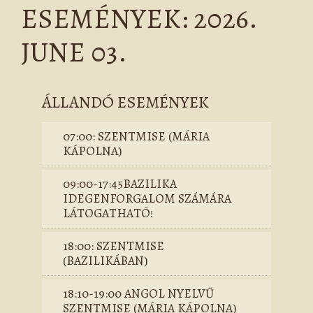
ESEMÉNYEK: 2026.
JUNE 03.
ÁLLANDÓ ESEMÉNYEK
07:00: SZENTMISE (MÁRIA
KÁPOLNA)
09:00-17:45BAZILIKA
IDEGENFORGALOM SZÁMÁRA
LÁTOGATHATÓ!
18:00: SZENTMISE
(BAZILIKÁBAN)
18:10-19:00 ANGOL NYELVŰ
SZENTMISE (MÁRIA KÁPOLNA)