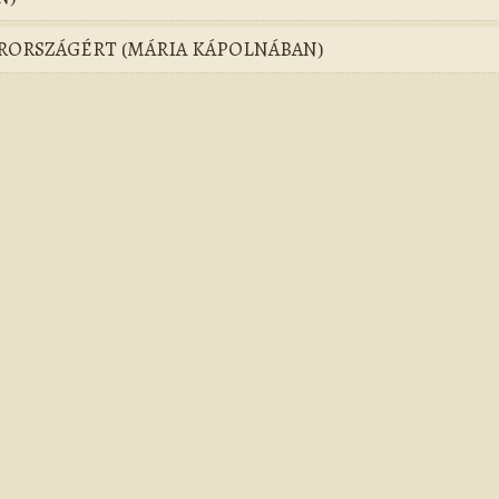
ARORSZÁGÉRT (MÁRIA KÁPOLNÁBAN)