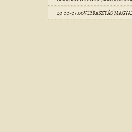
20:00-05:00VIRRASZTÁS MAGY